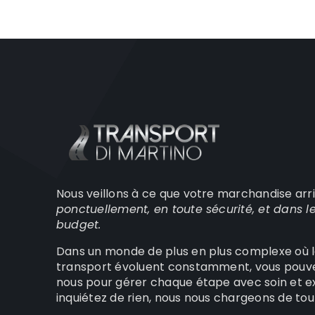
Nous veillons à ce que votre marchandise arri
ponctuellement, en toute sécurité, et dans l
budget.
Dans un monde de plus en plus complexe où l
transport évoluent constamment, vous pouv
nous pour gérer chaque étape avec soin et ex
inquiétez de rien, nous nous chargeons de tou