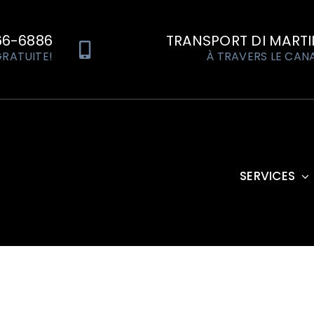
66-6886
TRANSPORT DI MART
RATUITE!
À TRAVERS LE CAN
SERVICES