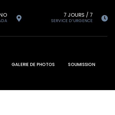
INO
7 JOURS / 7
ADA
SERVICE D’URGENCE
GALERIE DE PHOTOS
SOUMISSION